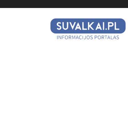
suvalkai.pl