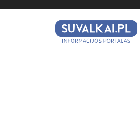
suvalkai.pl