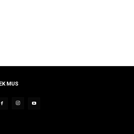
EK MUS