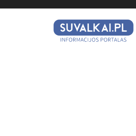
suvalkai.pl