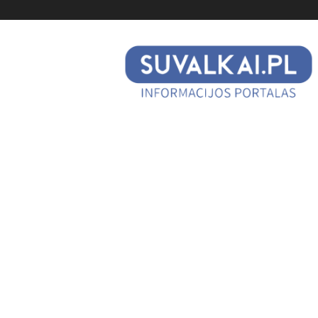
suvalkai.pl