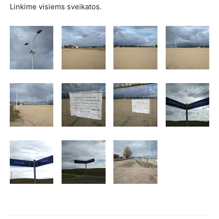
Linkime visiems sveikatos.