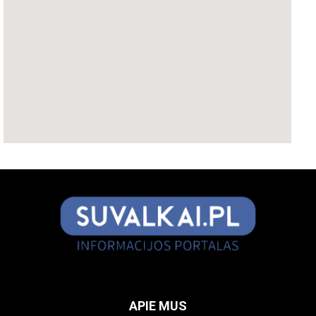
APIE MUS