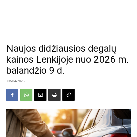
Naujos didžiausios degalų
kainos Lenkijoje nuo 2026 m.
balandžio 9 d.
08-04-2026