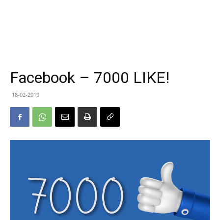
Facebook – 7000 LIKE!
18-02-2019