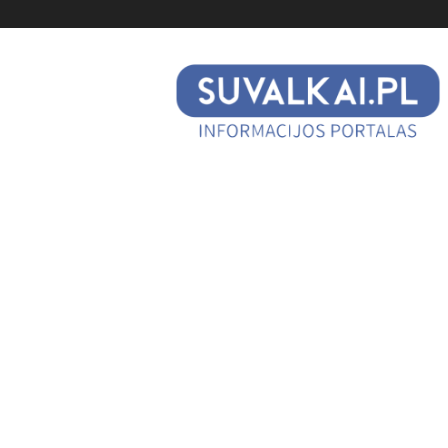
suvalkai.pl