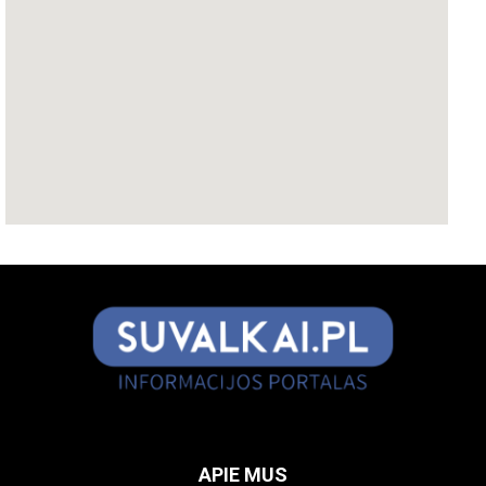
APIE MUS