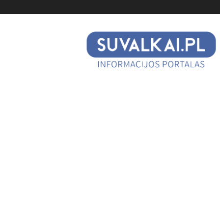
suvalkai.pl