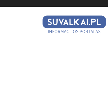
suvalkai.pl