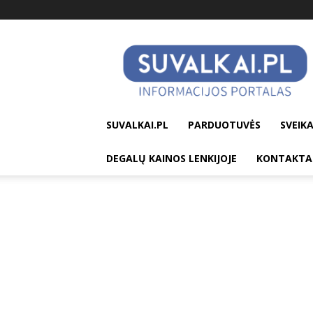
suvalkai.pl
SUVALKAI.PL
PARDUOTUVĖS
SVEIKA
DEGALŲ KAINOS LENKIJOJE
KONTAKTA