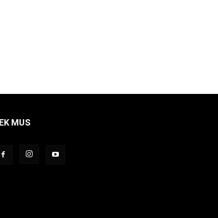
EK MUS