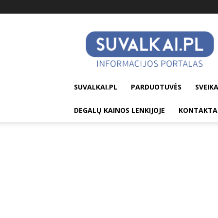
suvalkai.pl
SUVALKAI.PL
PARDUOTUVĖS
SVEIKA
DEGALŲ KAINOS LENKIJOJE
KONTAKTA