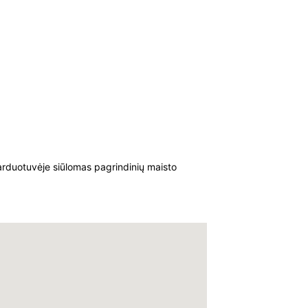
arduotuvėje siūlomas pagrindinių maisto