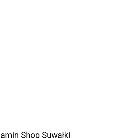
tamin Shop Suwałki