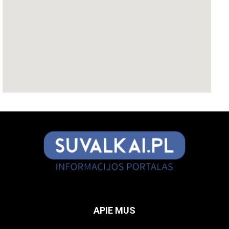
APIE MUS