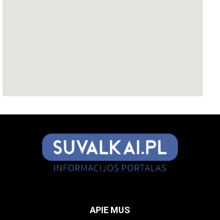
APIE MUS