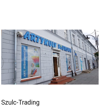
Szulc-Trading