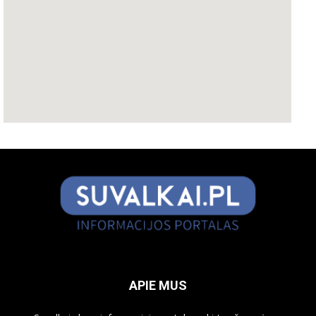
APIE MUS