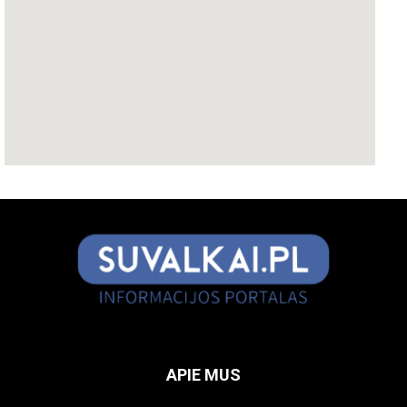
APIE MUS