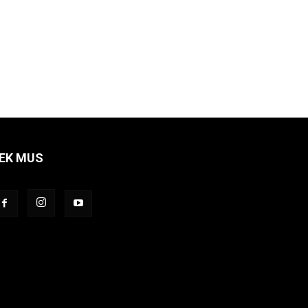
EK MUS