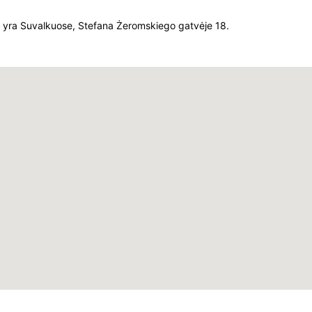
yra Suvalkuose, Stefana Żeromskiego gatvėje 18.