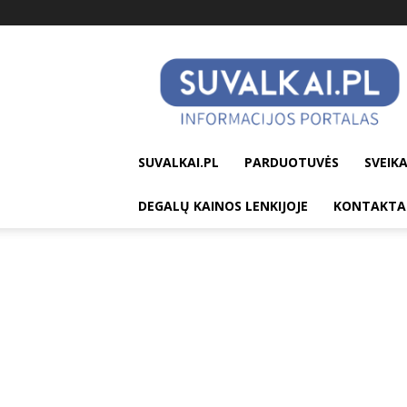
suvalkai.pl
SUVALKAI.PL
PARDUOTUVĖS
SVEIKA
DEGALŲ KAINOS LENKIJOJE
KONTAKTA