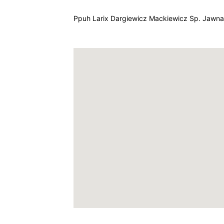
Ppuh Larix Dargiewicz Mackiewicz Sp. Jawna 