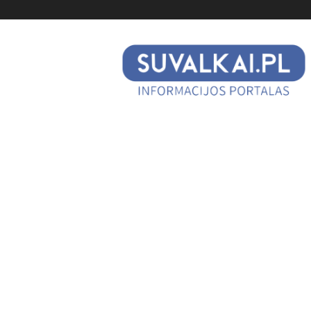
suvalkai.pl