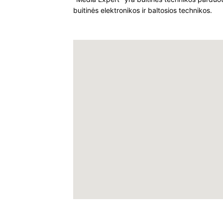
buitinės elektronikos ir baltosios technikos.