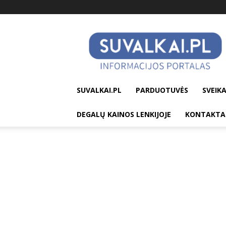
suvalkai.pl
SUVALKAI.PL
PARDUOTUVĖS
SVEIKA
DEGALŲ KAINOS LENKIJOJE
KONTAKTA