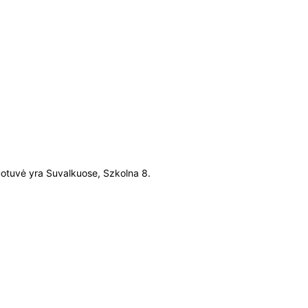
otuvė yra Suvalkuose, Szkolna 8.