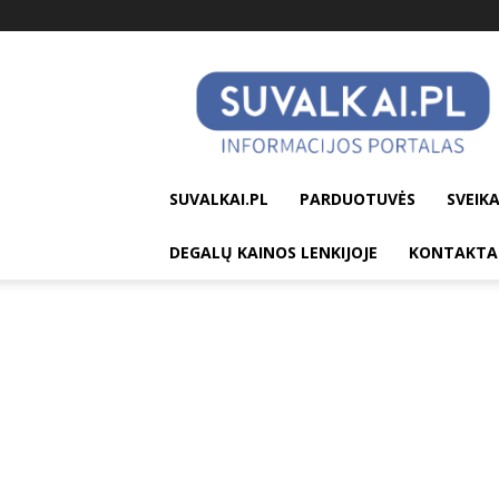
suvalkai.pl
SUVALKAI.PL
PARDUOTUVĖS
SVEIKA
DEGALŲ KAINOS LENKIJOJE
KONTAKTA