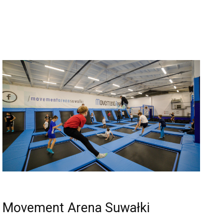
Movement Arena Suwałki