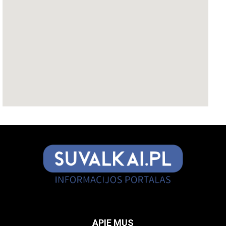
APIE MUS