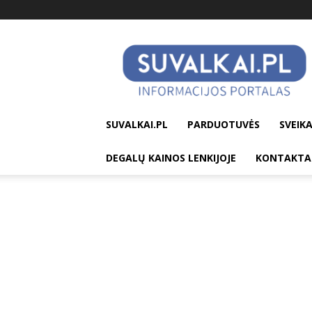
suvalkai.pl
SUVALKAI.PL
PARDUOTUVĖS
SVEIKA
DEGALŲ KAINOS LENKIJOJE
KONTAKTA