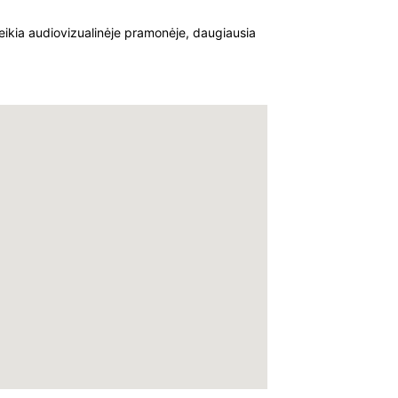
ikia audiovizualinėje pramonėje, daugiausia