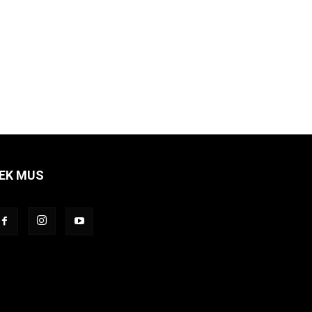
EK MUS