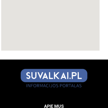
APIE MUS