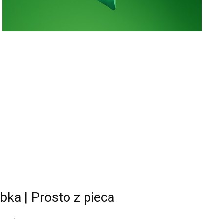
bka | Prosto z pieca