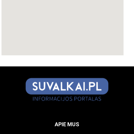
APIE MUS