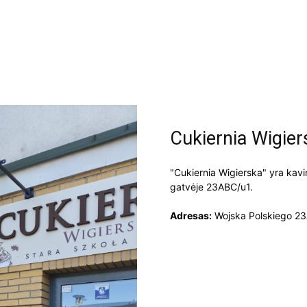
Cukiernia Wigier
"Cukiernia Wigierska" yra kavi
gatvėje 23ABC/u1.
Adresas:
Wojska Polskiego 23