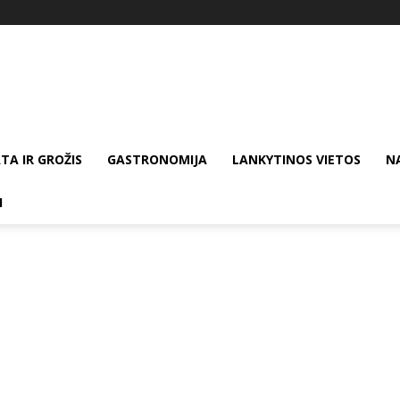
TA IR GROŽIS
GASTRONOMIJA
LANKYTINOS VIETOS
N
I