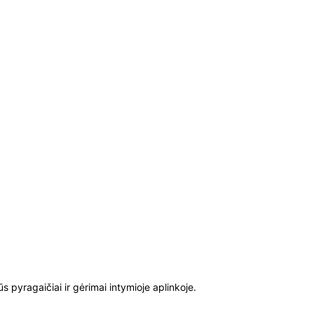
 pyragaičiai ir gėrimai intymioje aplinkoje.