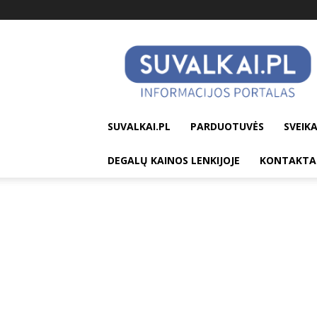
suvalkai.pl
SUVALKAI.PL
PARDUOTUVĖS
SVEIKA
DEGALŲ KAINOS LENKIJOJE
KONTAKTA