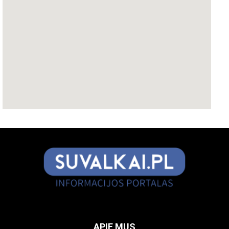
APIE MUS